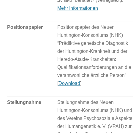
„Risiko“ behaftet? (Verlagstext).
Mehr Informationen
Positionspapier
Positionspapier des Neuen
Huntington-Konsortiums (NHK)
“Prädiktive genetische Diagnostik
der Huntington-Krankheit und der
Heredo-Ataxie-Krankheiten:
Qualifikationsanforderungen an die
verantwortliche ärztliche Person”
[
Download
]
Stellungnahme
Stellungnahme des Neuen
Huntington-Konsortiums (NHK) und
des Vereins Psychosoziale Aspekte
der Humangenetik e. V. (VPAH) zur