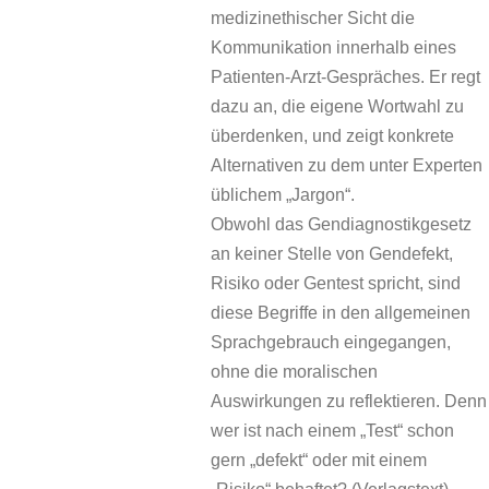
medizinethischer Sicht die
Kommunikation innerhalb eines
Patienten-Arzt-Gespräches. Er regt
dazu an, die eigene Wortwahl zu
überdenken, und zeigt konkrete
Alternativen zu dem unter Experten
üblichem „Jargon“.
Obwohl das Gendiagnostikgesetz
an keiner Stelle von Gendefekt,
Risiko oder Gentest spricht, sind
diese Begriffe in den allgemeinen
Sprachgebrauch eingegangen,
ohne die moralischen
Auswirkungen zu reflektieren. Denn
wer ist nach einem „Test“ schon
gern „defekt“ oder mit einem