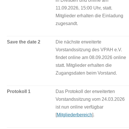
in Dresden und online am
11.09.2026, 15:00 Uhr, statt.
Mitglieder erhalten die Einladung
zugesandt.
Save the date 2
Die nächste erweiterte
Vorstandssitzung des VPAH e.V.
findet online am 08.09.2026 online
statt. Mitglieder erhalten die
Zugangsdaten beim Vorstand.
Protokoll 1
Das Protokoll der erweiterten
Vorstandssitzung vom 24.03.2026
ist nun online verfügbar
[
Mitgliederbereich
].