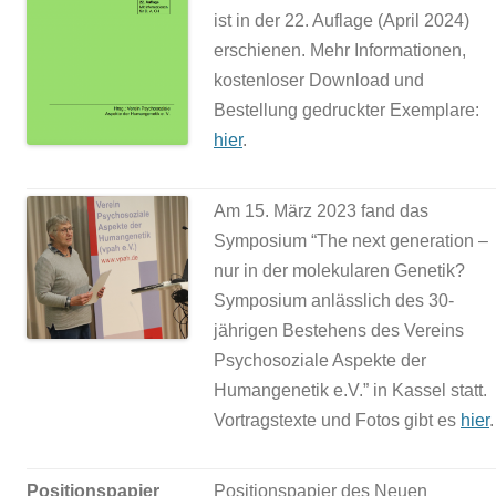
ist in der 22. Auflage (April 2024)
erschienen. Mehr Informationen,
kostenloser Download und
Bestellung gedruckter Exemplare:
hier
.
Am 15. März 2023 fand das
Symposium “The next generation –
nur in der molekularen Genetik?
Symposium anlässlich des 30-
jährigen Bestehens des Vereins
Psychosoziale Aspekte der
Humangenetik e.V.” in Kassel statt.
Vortragstexte und Fotos gibt es
hier
.
Positionspapier
Positionspapier des Neuen