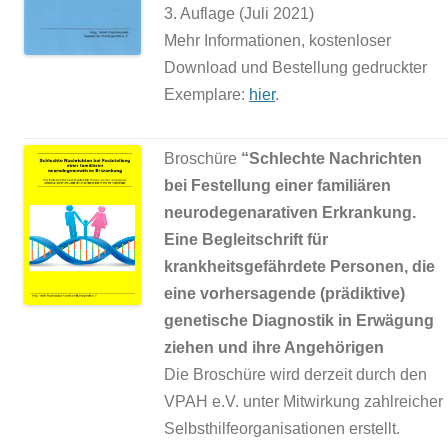
3. Auflage (Juli 2021)
Mehr Informationen, kostenloser
Download und Bestellung gedruckter
Exemplare:
hier
.
Broschüre
“Schlechte Nachrichten
bei Festellung einer familiären
neurodegenarativen Erkrankung.
Eine Begleitschrift für
krankheitsgefährdete Personen, die
eine vorhersagende (prädiktive)
genetische Diagnostik in Erwägung
ziehen und ihre Angehörigen
Die Broschüre wird derzeit durch den
VPAH e.V. unter Mitwirkung zahlreicher
Selbsthilfeorganisationen erstellt.