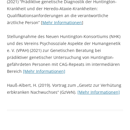
(2021) “Prädiktive genetische Diagnostik der Huntington-
Krankheit und der Heredo-Ataxie-Krankheiten:
Qualifikationsanforderungen an die verantwortliche
ärztliche Person” [
Mehr Informationen
]
Stellungnahme des Neuen Huntington-Konsortiums (NHK)
und des Vereins Psychosoziale Aspekte der Humangenetik
e. V. (VPAH) (2021) zur Genetischen Beratung bei
prädiktiver genetischer Untersuchung von Huntington-
gefährdeten Personen mit CAG-Repeats im intermediären
Bereich
[Mehr Informationen]
Hauß-Albert, H. (2019). Vortrag zum „Gesetz zur Verhütung
erbkranken Nachwuchses“ (GzVeN).
[Mehr Informationen]