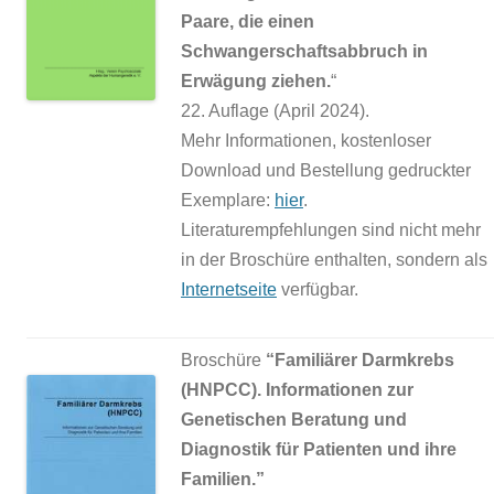
Paare, die einen
Schwangerschaftsabbruch in
Erwägung ziehen.
“
22. Auflage (April 2024).
Mehr Informationen, kostenloser
Download und Bestellung gedruckter
Exemplare:
hier
.
Literaturempfehlungen sind nicht mehr
in der Broschüre enthalten, sondern als
Internetseite
verfügbar.
Broschüre
“Familiärer Darmkrebs
(HNPCC). Informationen zur
Genetischen Beratung und
Diagnostik für Patienten und ihre
Familien.”