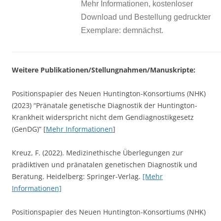
Mehr Informationen, kostenloser
Download und Bestellung gedruckter
Exemplare: demnächst.
Weitere Publikationen/Stellungnahmen/Manuskripte:
Positionspapier des Neuen Huntington-Konsortiums (NHK)
(2023) “Pränatale genetische Diagnostik der Huntington-
Krankheit widerspricht nicht dem Gendiagnostikgesetz
(GenDG)” [
Mehr Informationen
]
Kreuz, F. (2022). Medizinethische Überlegungen zur
prädiktiven und pränatalen genetischen Diagnostik und
Beratung. Heidelberg: Springer-Verlag.
[Mehr
Informationen]
Positionspapier des Neuen Huntington-Konsortiums (NHK)